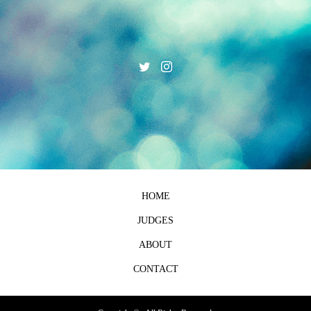
HOME
JUDGES
ABOUT
CONTACT