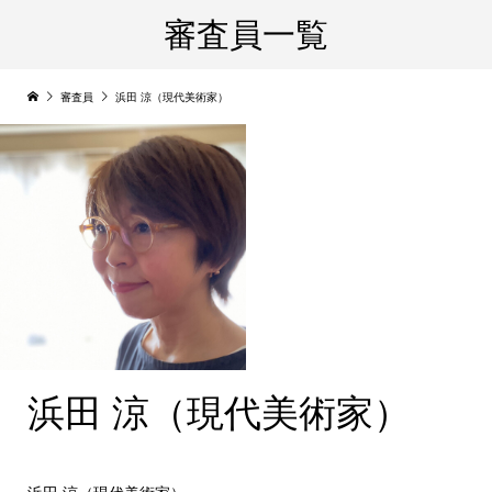
審査員一覧
審査員
浜田 涼（現代美術家）
浜田 涼（現代美術家）