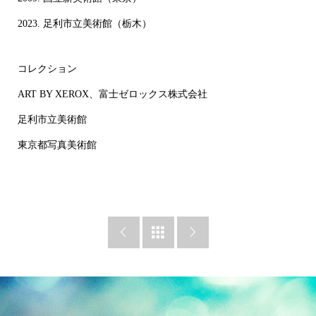
2023. 足利市立美術館（栃木）
コレクション
ART BY XEROX、富士ゼロックス株式会社
足利市立美術館
東京都写真美術館


