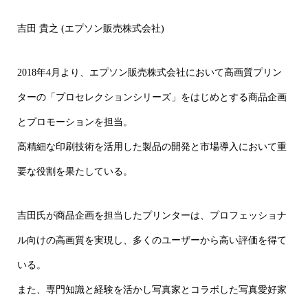
吉田 貴之 (エプソン販売株式会社)
2018年4月より、エプソン販売株式会社において高画質プリン
ターの「プロセレクションシリーズ」をはじめとする商品企画
とプロモーションを担当。
高精細な印刷技術を活用した製品の開発と市場導入において重
要な役割を果たしている。
吉田氏が商品企画を担当したプリンターは、プロフェッショナ
ル向けの高画質を実現し、多くのユーザーから高い評価を得て
いる。
また、専門知識と経験を活かし写真家とコラボした写真愛好家