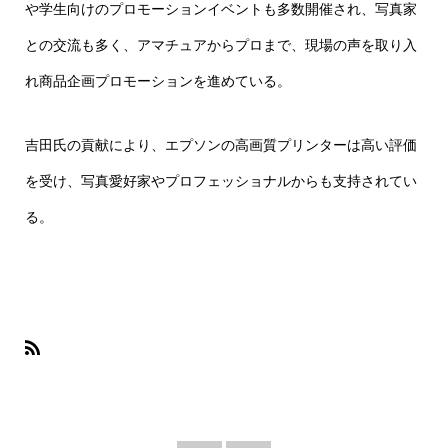
や学生向けのプロモーションイベントも多数開催され、写真家
との交流も多く、アマチュアからプロまで、現場の声を取り入
れ商品企画プロモーションを進めている。
吉田氏の貢献により、エプソンの高画質プリンターは高い評価
を受け、写真愛好家やプロフェッショナルからも支持されてい
る。